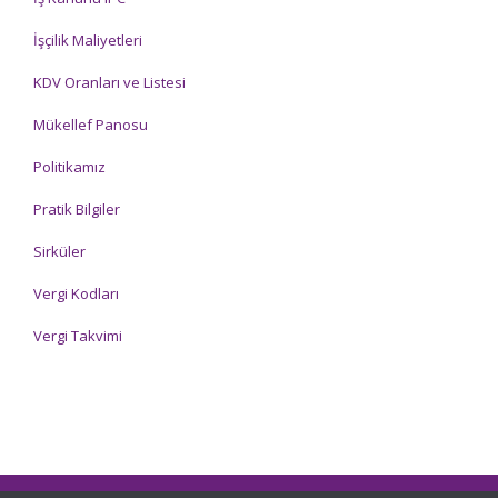
İşçilik Maliyetleri
KDV Oranları ve Listesi
Mükellef Panosu
Politikamız
Pratik Bilgiler
Sirküler
Vergi Kodları
Vergi Takvimi