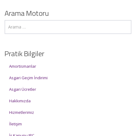
Arama Motoru
Pratik Bilgiler
Amortismanlar
Asgari Geçim İndirimi
Asgari Ücretler
Hakkımızda
Hizmetlerimiz
İletişim
İş Kanunu IPC