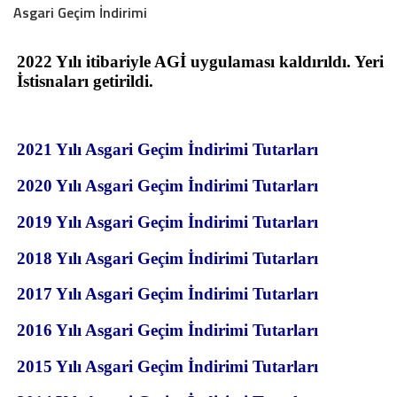
Asgari Geçim İndirimi