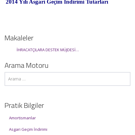
Makaleler
İHRACATÇILARA DESTEK MÜJDESİ…
Arama Motoru
Pratik Bilgiler
Amortismanlar
Asgari Geçim İndirimi