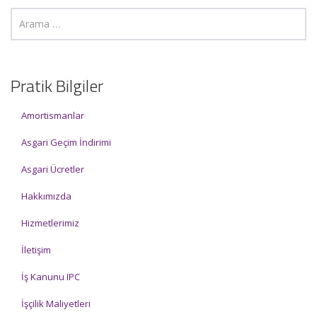
Pratik Bilgiler
Amortismanlar
Asgari Geçim İndirimi
Asgari Ücretler
Hakkımızda
Hizmetlerimiz
İletişim
İş Kanunu IPC
İşçilik Maliyetleri