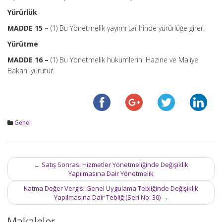
Yürürlük
MADDE 15 –
(1) Bu Yönetmelik yayımı tarihinde yürürlüğe girer.
Yürütme
MADDE 16 –
(1) Bu Yönetmelik hükümlerini Hazine ve Maliye
Bakanı yürütür.
Genel
Post
←
Satış Sonrası Hizmetler Yönetmeliğinde Değişiklik
navigation
Yapılmasına Dair Yönetmelik
Katma Değer Vergisi Genel Uygulama Tebliğinde Değişiklik
Yapılmasına Dair Tebliğ (Seri No: 30)
→
Makaleler