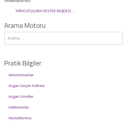
İHRACATÇILARA DESTEK MÜJDESİ…
Arama Motoru
Pratik Bilgiler
Amortismanlar
Asgari Geçim İndirimi
Asgari Ücretler
Hakkımızda
Hizmetlerimiz