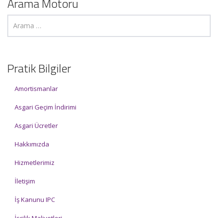
Arama Motoru
Pratik Bilgiler
Amortismanlar
Asgari Geçim İndirimi
Asgari Ücretler
Hakkımızda
Hizmetlerimiz
İletişim
İş Kanunu IPC