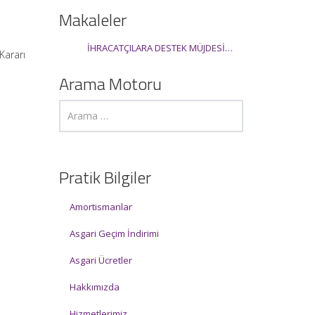
Makaleler
İHRACATÇILARA DESTEK MÜJDESİ…
Kararı
Arama Motoru
Pratik Bilgiler
Amortismanlar
Asgari Geçim İndirimi
Asgari Ücretler
Hakkımızda
Hizmetlerimiz