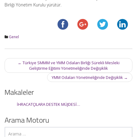
Birliği Yönetim Kurulu yürütür.
Genel
Post
←
Türkiye SMMM ve YMM Odaları Birliği Sürekli Mesleki
navigation
Geliştirme Eğitimi Yönetmeliğinde Değişiklik
YMM Odaları Yönetmeliğinde Değişiklik
→
Makaleler
İHRACATÇILARA DESTEK MÜJDESİ…
Arama Motoru