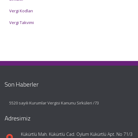
Vergi Kodları
Vergi Takvimi
Son Haberler
5520 sayılı Kurumlar Vergisi Kanunu Sirküleri /73
Adresimiz
Kükürtlü Mah. Kükürtlü Cad. Oylum Kükürtlü Apt. No 71/3