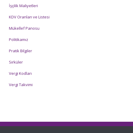
İşçilik Maliyetleri
KDV Oranları ve Listesi
Mükellef Panosu
Politikamız
Pratik Bilgiler
Sirküler
Vergi Kodları
Vergi Takvimi