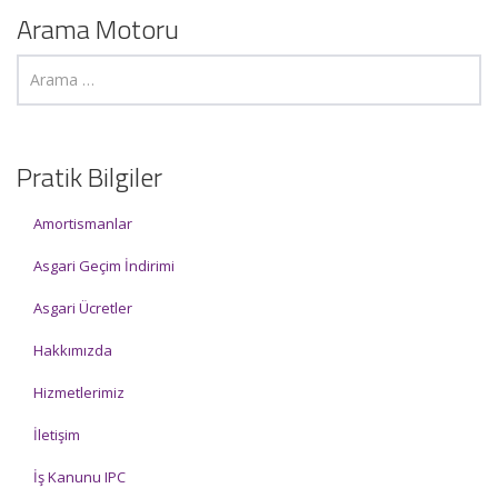
Arama Motoru
Pratik Bilgiler
Amortismanlar
Asgari Geçim İndirimi
Asgari Ücretler
Hakkımızda
Hizmetlerimiz
İletişim
İş Kanunu IPC