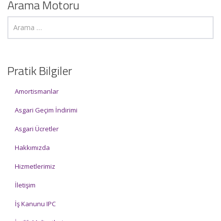
Arama Motoru
Pratik Bilgiler
Amortismanlar
Asgari Geçim İndirimi
Asgari Ücretler
Hakkımızda
Hizmetlerimiz
İletişim
İş Kanunu IPC