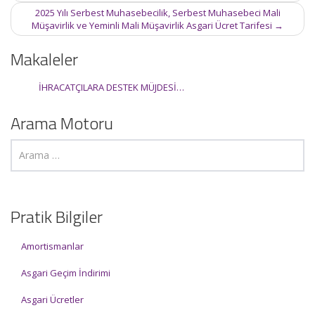
2025 Yılı Serbest Muhasebecilik, Serbest Muhasebeci Mali
Müşavirlik ve Yeminli Mali Müşavirlik Asgari Ücret Tarifesi
→
Makaleler
İHRACATÇILARA DESTEK MÜJDESİ…
Arama Motoru
Pratik Bilgiler
Amortismanlar
Asgari Geçim İndirimi
Asgari Ücretler