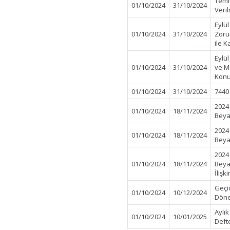
Temm
01/10/2024
31/10/2024
Veri
Eylü
01/10/2024
31/10/2024
Zorun
ile K
Eylü
01/10/2024
31/10/2024
ve Mo
Konu
01/10/2024
31/10/2024
7440
2024 
01/10/2024
18/11/2024
Beya
2024
01/10/2024
18/11/2024
Beya
2024
01/10/2024
18/11/2024
Beya
İlişk
Geçi
01/10/2024
10/12/2024
Döne
Aylı
01/10/2024
10/01/2025
Deft