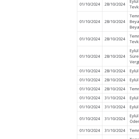
Eylü
01/10/2024
28/10/2024
Tevk
Temm
01/10/2024
28/10/2024
Beya
Beya
Temm
01/10/2024
28/10/2024
Tevk
Eylül
01/10/2024
28/10/2024
Süre
Verg
01/10/2024
28/10/2024
Eylü
01/10/2024
28/10/2024
Eylü
01/10/2024
28/10/2024
Temm
01/10/2024
31/10/2024
Eylü
01/10/2024
31/10/2024
Eylü
Eylü
01/10/2024
31/10/2024
Öde
01/10/2024
31/10/2024
Temm