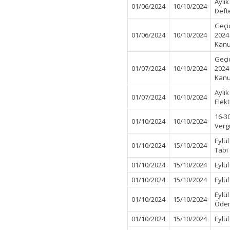
Aylı
01/06/2024
10/10/2024
Defte
Geçi
01/06/2024
10/10/2024
2024
Kanu
Geçi
01/07/2024
10/10/2024
2024
Kanu
Aylı
01/07/2024
10/10/2024
Elek
16-3
01/10/2024
10/10/2024
Verg
Eylül
01/10/2024
15/10/2024
Tabi
01/10/2024
15/10/2024
Eylü
01/10/2024
15/10/2024
Eylü
Eylü
01/10/2024
15/10/2024
Öde
01/10/2024
15/10/2024
Eylül