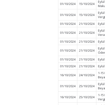
Eylül
01/10/2024
15/10/2024
Maka
Eylü
01/10/2024
15/10/2024
Verg
01/10/2024
21/10/2024
Eylü
Eylü
01/10/2024
21/10/2024
Vera
01/10/2024
21/10/2024
Eylü
Eylü
01/10/2024
21/10/2024
Ödem
01/10/2024
21/10/2024
Eylü
01/10/2024
21/10/2024
Eylü
1-15
16/10/2024
24/10/2024
Beya
Eylü
01/10/2024
25/10/2024
Beya
1-15
16/10/2024
25/10/2024
Verg