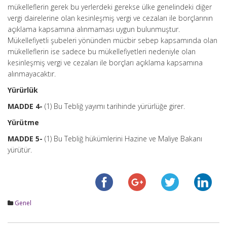
mükelleflerin gerek bu yerlerdeki gerekse ülke genelindeki diğer
vergi dairelerine olan kesinleşmiş vergi ve cezaları ile borçlarının
açıklama kapsamına alınmaması uygun bulunmuştur.
Mükellefiyetli şubeleri yönünden mücbir sebep kapsamında olan
mükelleflerin ise sadece bu mükellefiyetleri nedeniyle olan
kesinleşmiş vergi ve cezaları ile borçları açıklama kapsamına
alınmayacaktır.
Yürürlük
MADDE 4-
(1) Bu Tebliğ yayımı tarihinde yürürlüğe girer.
Yürütme
MADDE 5-
(1) Bu Tebliğ hükümlerini Hazine ve Maliye Bakanı
yürütür.
Genel