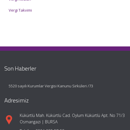
Vergi Takvimi
Son Haberler
5520 sayılı Kurumlar Vergisi Kanunu Sirküleri /73
Adresimiz
Kükürtlü Mah. Kükürtlü Cad. Oylum Kükürtlü Apt. No 71/3
Osmangazi | BURSA