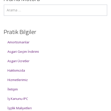
Pratik Bilgiler
Amortismanlar
Asgari Geçim İndirimi
Asgari Ücretler
Hakkımızda
Hizmetlerimiz
İletişim
İş Kanunu IPC
İşçilik Maliyetleri