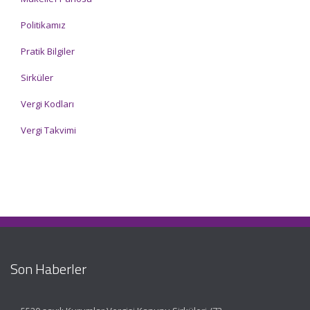
Politikamız
Pratik Bilgiler
Sirküler
Vergi Kodları
Vergi Takvimi
Son Haberler