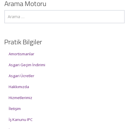
Arama Motoru
Pratik Bilgiler
Amortismanlar
Asgari Geçim İndirimi
Asgari Ücretler
Hakkımızda
Hizmetlerimiz
İletişim
İş Kanunu IPC