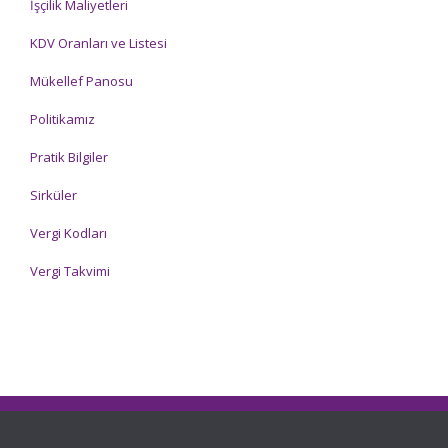
İşçilik Maliyetleri
KDV Oranları ve Listesi
Mükellef Panosu
Politikamız
Pratik Bilgiler
Sirküler
Vergi Kodları
Vergi Takvimi