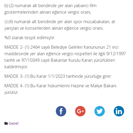
b) (2) numaralı alt bendinde yer alan yabancı film
göstermelerinden alınan eğlence vergisi oranı,
c) (4) numaralı alt bendinde yer alan spor müsabakaları, at
yarışları ve konserlerden alınan eğlence vergisi oranı,
%0 olarak tespit edilmiştir.
MADDE 2- (1) 2464 sayılı Belediye Gelirleri Kanununun 21 inci
maddesinde yer alan eğlence vergisi nispetleri ile ilgili 9/12/1997
tarihli ve 97/10349 sayılı Bakanlar Kurulu Kararı yürürlükten
kaldırılmıştır.
MADDE 3- (1) Bu Karar 1/1/2023 tarihinde yürürlüğe girer.
MADDE 4- (1) Bu Karar hükümlerini Hazine ve Maliye Bakanı
yürütür.
Genel