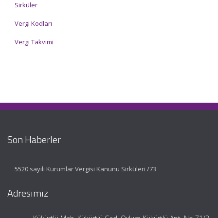
Sirküler
Vergi Kodları
Vergi Takvimi
Son Haberler
5520 sayılı Kurumlar Vergisi Kanunu Sirküleri /73
Adresimiz