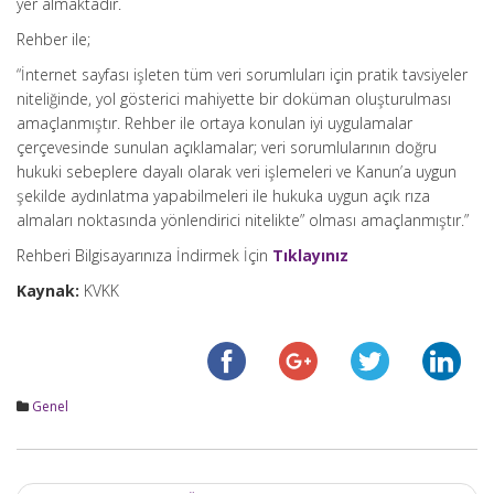
yer almaktadır.
Rehber ile;
“İnternet sayfası işleten tüm veri sorumluları için pratik tavsiyeler
niteliğinde, yol gösterici mahiyette bir doküman oluşturulması
amaçlanmıştır. Rehber ile ortaya konulan iyi uygulamalar
çerçevesinde sunulan açıklamalar; veri sorumlularının doğru
hukuki sebeplere dayalı olarak veri işlemeleri ve Kanun’a uygun
şekilde aydınlatma yapabilmeleri ile hukuka uygun açık rıza
almaları noktasında yönlendirici nitelikte” olması amaçlanmıştır.”
Rehberi Bilgisayarınıza İndirmek İçin
Tıklayınız
Kaynak:
KVKK
Genel