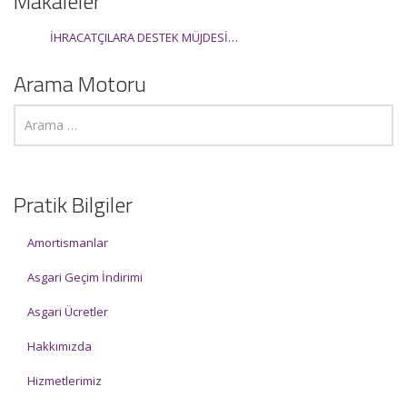
Makaleler
İHRACATÇILARA DESTEK MÜJDESİ…
Arama Motoru
Pratik Bilgiler
Amortismanlar
Asgari Geçim İndirimi
Asgari Ücretler
Hakkımızda
Hizmetlerimiz