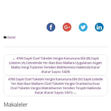
Genel
Post
←
4760 Sayılı Özel Tüketim Vergisi Kanununa Ekli (III) Sayılı
navigation
Listenin (A) Cetvelinde Yer Alan Bazı Mallara Uygulanan Asgari
Maktu Vergi Tutarının Yeniden Belirlenmesi Hakkında Karar
(Karar Sayısı: 5429)
4760 Sayılı Özel Tüketim Vergisi Kanununa Ekli (IV) Sayılı Listede
Yer Alan Bazı Malların Özel Tüketim Vergisi Oranlarına Esas
Özel Tüketim Vergisi Matrahlarının Yeniden Tespiti Hakkında
Karar (Karar Sayısı: 5431)
→
Makaleler