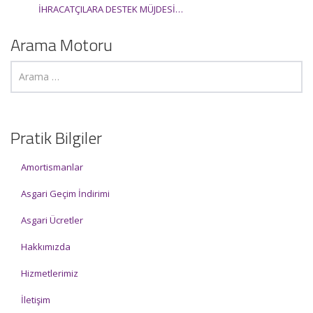
İHRACATÇILARA DESTEK MÜJDESİ…
Arama Motoru
Pratik Bilgiler
Amortismanlar
Asgari Geçim İndirimi
Asgari Ücretler
Hakkımızda
Hizmetlerimiz
İletişim