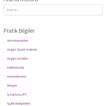
Pratik Bilgiler
Amortismanlar
Asgari Geçim İndirimi
Asgari Ücretler
Hakkımızda
Hizmetlerimiz
İletişim
İş Kanunu IPC
İşçilik Maliyetleri