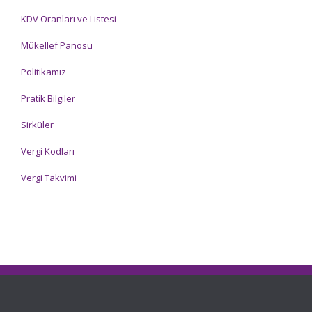
KDV Oranları ve Listesi
Mükellef Panosu
Politikamız
Pratik Bilgiler
Sirküler
Vergi Kodları
Vergi Takvimi