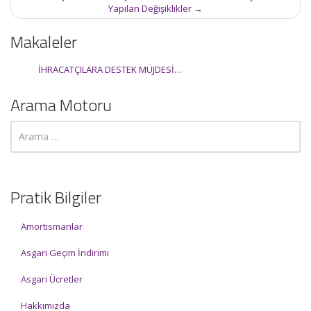
Yapılan Değişiklikler
→
Makaleler
İHRACATÇILARA DESTEK MÜJDESİ…
Arama Motoru
Pratik Bilgiler
Amortismanlar
Asgari Geçim İndirimi
Asgari Ücretler
Hakkımızda