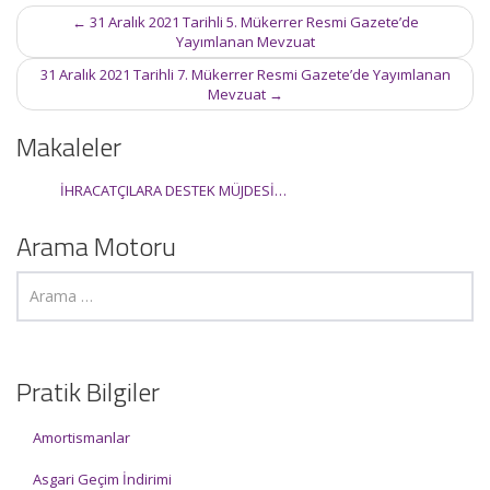
Post
←
31 Aralık 2021 Tarihli 5. Mükerrer Resmi Gazete’de
navigation
Yayımlanan Mevzuat
31 Aralık 2021 Tarihli 7. Mükerrer Resmi Gazete’de Yayımlanan
Mevzuat
→
Makaleler
İHRACATÇILARA DESTEK MÜJDESİ…
Arama Motoru
Pratik Bilgiler
Amortismanlar
Asgari Geçim İndirimi