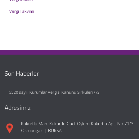
Vergi Takvimi
Son Haberler
5520 sayılı Kurumlar Vergisi Kanunu Sirküleri /73
Adresimiz
Kükürtlü Mah. Kükürtlü Cad. Oylum Kükürtlü Apt. No 71/3
Osmangazi | BURSA