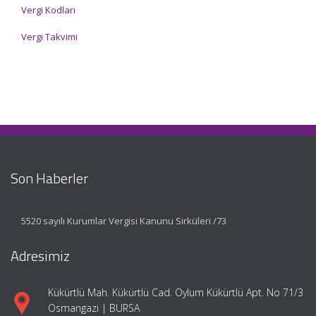
Vergi Kodları
Vergi Takvimi
Son Haberler
5520 sayılı Kurumlar Vergisi Kanunu Sirküleri /73
Adresimiz
Kükürtlü Mah. Kükürtlü Cad. Oylum Kükürtlü Apt. No 71/3
Osmangazi | BURSA