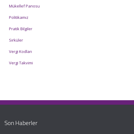
Mükellef Panosu
Politikamız
Pratik Bilgiler
Sirküler
Vergi Kodları
Vergi Takvimi
Son Haberler