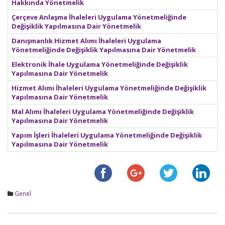
Hakkında Yönetmelik
Çerçeve Anlaşma İhaleleri Uygulama Yönetmeliğinde
Değişiklik Yapılmasına Dair Yönetmelik
Danışmanlık Hizmet Alımı İhaleleri Uygulama
Yönetmeliğinde Değişiklik Yapılmasına Dair Yönetmelik
Elektronik İhale Uygulama Yönetmeliğinde Değişiklik
Yapılmasına Dair Yönetmelik
Hizmet Alımı İhaleleri Uygulama Yönetmeliğinde Değişiklik
Yapılmasına Dair Yönetmelik
Mal Alımı İhaleleri Uygulama Yönetmeliğinde Değişiklik
Yapılmasına Dair Yönetmelik
Yapım İşleri İhaleleri Uygulama Yönetmeliğinde Değişiklik
Yapılmasına Dair Yönetmelik
Genel