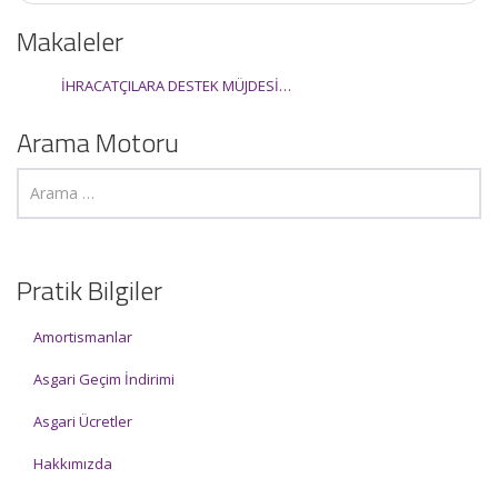
Makaleler
İHRACATÇILARA DESTEK MÜJDESİ…
Arama Motoru
Pratik Bilgiler
Amortismanlar
Asgari Geçim İndirimi
Asgari Ücretler
Hakkımızda