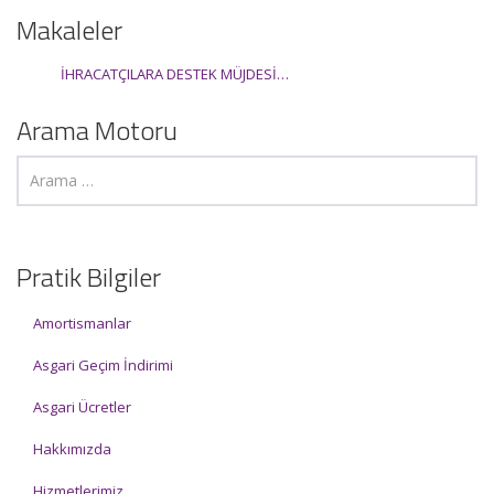
Makaleler
İHRACATÇILARA DESTEK MÜJDESİ…
Arama Motoru
Pratik Bilgiler
Amortismanlar
Asgari Geçim İndirimi
Asgari Ücretler
Hakkımızda
Hizmetlerimiz