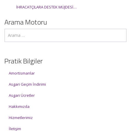
İHRACATÇILARA DESTEK MÜJDESİ…
Arama Motoru
Pratik Bilgiler
Amortismanlar
Asgari Geçim İndirimi
Asgari Ücretler
Hakkımızda
Hizmetlerimiz
İletişim