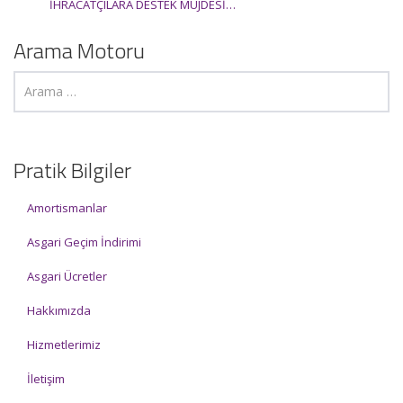
İHRACATÇILARA DESTEK MÜJDESİ…
Arama Motoru
Pratik Bilgiler
Amortismanlar
Asgari Geçim İndirimi
Asgari Ücretler
Hakkımızda
Hizmetlerimiz
İletişim