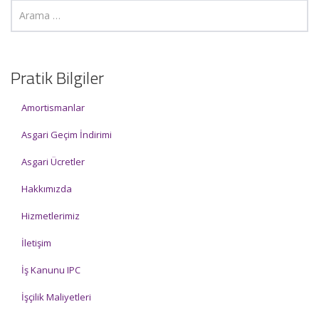
Pratik Bilgiler
Amortismanlar
Asgari Geçim İndirimi
Asgari Ücretler
Hakkımızda
Hizmetlerimiz
İletişim
İş Kanunu IPC
İşçilik Maliyetleri