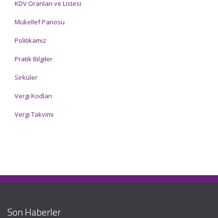
KDV Oranları ve Listesi
Mükellef Panosu
Politikamız
Pratik Bilgiler
Sirküler
Vergi Kodları
Vergi Takvimi
Son Haberler