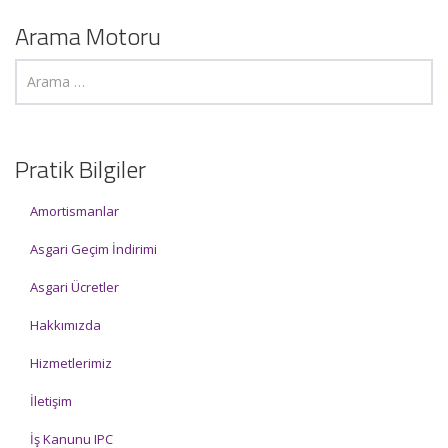
Arama Motoru
Pratik Bilgiler
Amortismanlar
Asgari Geçim İndirimi
Asgari Ücretler
Hakkımızda
Hizmetlerimiz
İletişim
İş Kanunu IPC