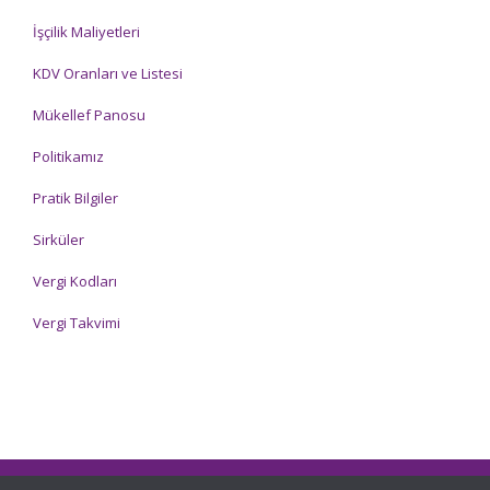
İşçilik Maliyetleri
KDV Oranları ve Listesi
Mükellef Panosu
Politikamız
Pratik Bilgiler
Sirküler
Vergi Kodları
Vergi Takvimi