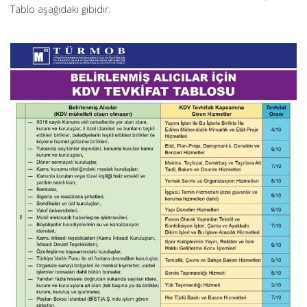
Tablo aşağıdaki gibidir.