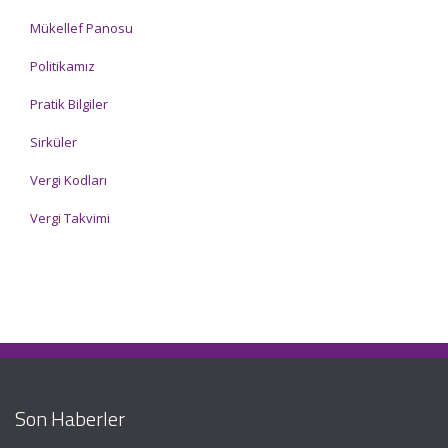
Mükellef Panosu
Politikamız
Pratik Bilgiler
Sirküler
Vergi Kodları
Vergi Takvimi
Son Haberler