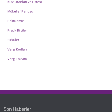
KDV Oranları ve Listesi
Mükellef Panosu
Politikamız
Pratik Bilgiler
Sirküler
Vergi Kodları
Vergi Takvimi
Son Haberler