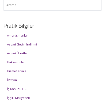
Pratik Bilgiler
Amortismanlar
Asgari Geçim İndirimi
Asgari Ücretler
Hakkımızda
Hizmetlerimiz
İletişim
İş Kanunu IPC
İşçilik Maliyetleri