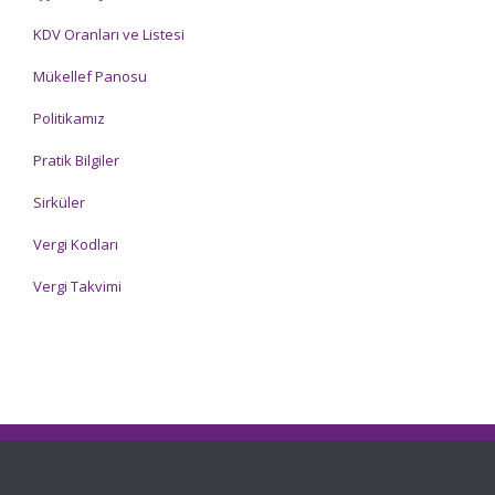
KDV Oranları ve Listesi
Mükellef Panosu
Politikamız
Pratik Bilgiler
Sirküler
Vergi Kodları
Vergi Takvimi