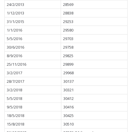
24/2/2013
28569
1/12/2013
28838
31/1/2015
29253
1/1/2016
29580
5/5/2016
29703
30/6/2016
29758
8/9/2016
29825
25/11/2016
29899
3/2/2017
29968
28/7/2017
30137
3/2/2018
30321
5/5/2018
30412
9/5/2018
30416
18/5/2018
30425
15/8/2018
30510