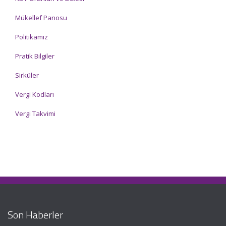
Mükellef Panosu
Politikamız
Pratik Bilgiler
Sirküler
Vergi Kodları
Vergi Takvimi
Son Haberler