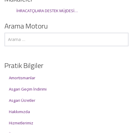
İHRACATÇILARA DESTEK MÜJDESİ…
Arama Motoru
Pratik Bilgiler
Amortismanlar
Asgari Geçim İndirimi
Asgari Ücretler
Hakkımızda
Hizmetlerimiz