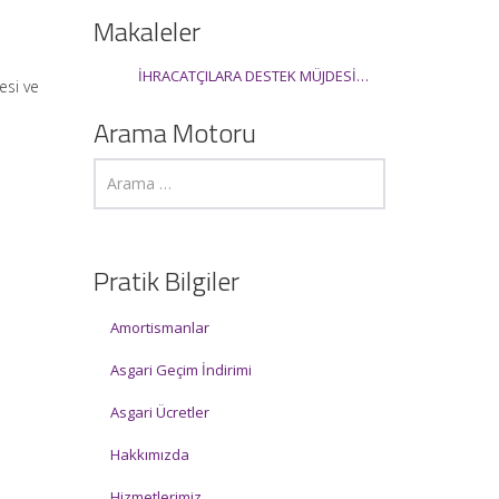
Makaleler
İHRACATÇILARA DESTEK MÜJDESİ…
esi ve
Arama Motoru
Pratik Bilgiler
Amortismanlar
Asgari Geçim İndirimi
Asgari Ücretler
Hakkımızda
Hizmetlerimiz