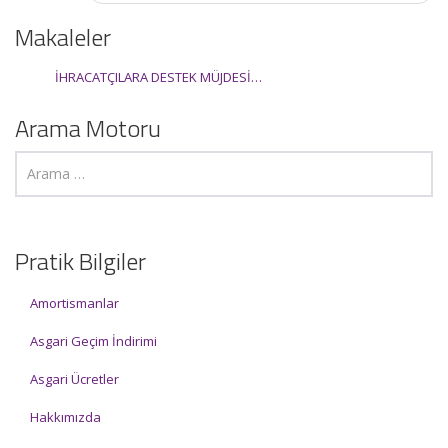
Makaleler
İHRACATÇILARA DESTEK MÜJDESİ…
Arama Motoru
Pratik Bilgiler
Amortismanlar
Asgari Geçim İndirimi
Asgari Ücretler
Hakkımızda