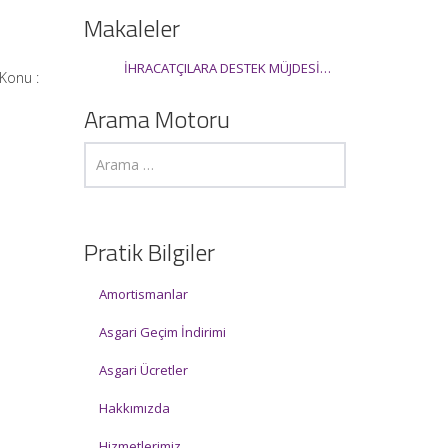
Makaleler
İHRACATÇILARA DESTEK MÜJDESİ…
 Konu :
Arama Motoru
Pratik Bilgiler
Amortismanlar
Asgari Geçim İndirimi
Asgari Ücretler
Hakkımızda
Hizmetlerimiz