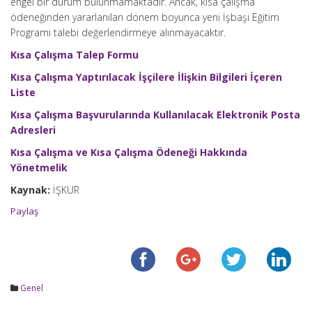
engel bir durum bulunmamaktadır. Ancak, kısa çalışma
ödeneğinden yararlanılan dönem boyunca yeni İşbaşı Eğitim
Programı talebi değerlendirmeye alınmayacaktır.
Kısa Çalışma Talep Formu
Kısa Çalışma Yaptırılacak İşçilere İlişkin Bilgileri İçeren
Liste
Kısa Çalışma Başvurularında Kullanılacak Elektronik Posta
Adresleri
Kısa Çalışma ve Kısa Çalışma Ödeneği Hakkında
Yönetmelik
Kaynak:
İŞKUR
Paylaş
Genel