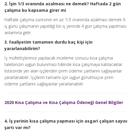
2. İşin 1/3 oranında azalması ne demek? Haftada 2 gün
çalışma bu kapsama girer mi
Haftalık çalışma süresinin en az 1/3 oranında azalması demek 6
iş günü çalışmanın yapıldığı bir iş yerinde 4 gün çalışma yapılması
anlamına gelir.
3. Faaliyetim tamamen durdu kaç kişi için
yararlanabilirim?
İş müfettişlerince yapılacak inceleme sonucu kısa çalışma
talebinizin uygun bulunması hâlinde kısa çalışmaya katılacaklar
listesinde yer alan işçilerden prim ödeme şartlarını sağlayanlar
yararlanabilir. İşçilerin tamamı için uygun görülmüşse prim
ödeme şartlarını sağlayanlar yararlanabilir.
2020 Kısa Çalışma ve Kısa Çalışma Ödeneği Genel Bilgiler
4. İş yerinin kısa çalışma yapması için asgari çalışan sayısı
şartı var mı?