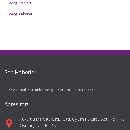
Vergi Kodları
Vergi Takvimi
Son Haberler
5520 sayılı Kurumlar Vergisi Kanunu Sirküleri /73
Adresimiz
Kükürtlü Mah. Kükürtlü Cad. Oylum Kükürtlü Apt. No 71/3
Osmangazi | BURSA