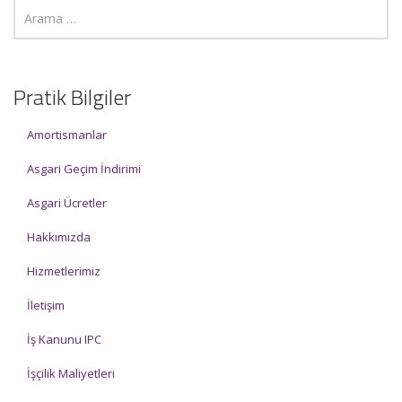
Pratik Bilgiler
Amortismanlar
Asgari Geçim İndirimi
Asgari Ücretler
Hakkımızda
Hizmetlerimiz
İletişim
İş Kanunu IPC
İşçilik Maliyetleri