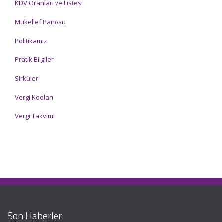
KDV Oranları ve Listesi
Mükellef Panosu
Politikamız
Pratik Bilgiler
Sirküler
Vergi Kodları
Vergi Takvimi
Son Haberler