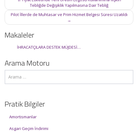
navigation
Tebliğde Değişiklik Yapılmasına Dair Tebliğ
Pilot İllerde de Muhtasar ve Prim Hizmet Belgesi Süresi Uzatıldı
→
Makaleler
İHRACATÇILARA DESTEK MÜJDESİ…
Arama Motoru
Pratik Bilgiler
Amortismanlar
Asgari Geçim İndirimi