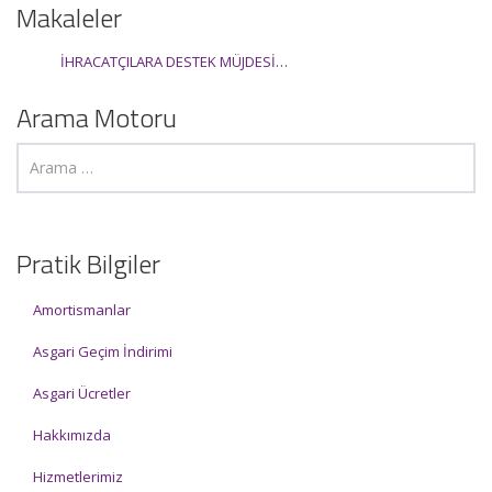
Makaleler
İHRACATÇILARA DESTEK MÜJDESİ…
Arama Motoru
Pratik Bilgiler
Amortismanlar
Asgari Geçim İndirimi
Asgari Ücretler
Hakkımızda
Hizmetlerimiz