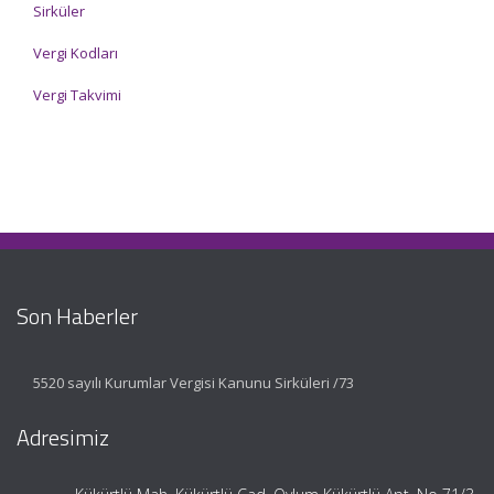
Sirküler
Vergi Kodları
Vergi Takvimi
Son Haberler
5520 sayılı Kurumlar Vergisi Kanunu Sirküleri /73
Adresimiz