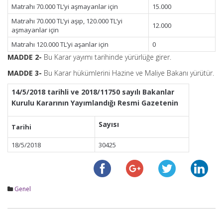
Matrahı 70.000 TL’yi aşmayanlar için
15.000
Matrahı 70.000 TL’yi aşıp, 120.000 TL’yi
12.000
aşmayanlar için
Matrahı 120.000 TL’yi aşanlar için
0
MADDE 2-
Bu Karar yayımı tarihinde yürürlüğe girer.
MADDE 3-
Bu Karar hükümlerini Hazine ve Maliye Bakanı yürütür.
14/5/2018 tarihli ve 2018/11750 sayılı Bakanlar
Kurulu Kararının Yayımlandığı Resmi Gazetenin
Sayısı
Tarihi
18/5/2018
30425
Genel