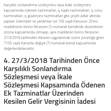
Karşılıklı sonlandırma sözleşmesi veya ikale sözleşmesi
kapsamında ödenen tazminatlar, iş kaybı tazminatları, iş sonu
tazminatları, iş güvencesi tazminatları gibi çeşitli adlar altında
yapılan ödemeler ve yardımlar ise 193 sayılı Kanunun 25’inci
maddesinin birinci fıkrasının (1) numaralı bendinde düzenlenen
istisna kapsamında olmayıp, aynı maddenin birinci fıkrasının
27/3/2018 tarihinden itibaren uygulanmak üzere yürürlüğe giren
7103 sayılı Kanunla değişik (7) numaralı bendi kapsamında
değerlendirilecektir.
4. 27/3/2018 Tarihinden Önce
Karşılıklı Sonlandırma
Sözleşmesi veya İkale
Sözleşmesi Kapsamında Ödenen
Ek Tazminatlar Üzerinden
Kesilen Gelir Vergisinin İadesi