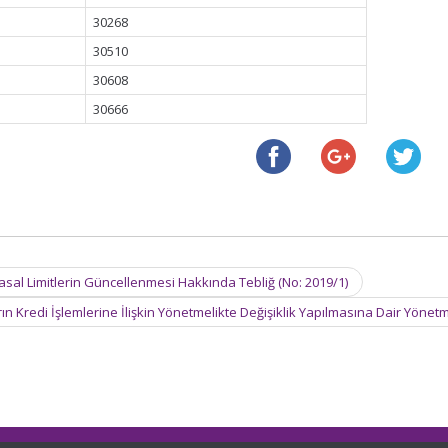
30268
30510
30608
30666
asal Limitlerin Güncellenmesi Hakkında Tebliğ (No: 2019/1)
ın Kredi İşlemlerine İlişkin Yönetmelikte Değişiklik Yapılmasına Dair Yönet