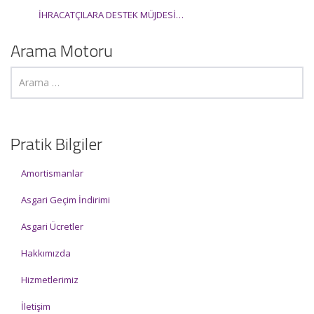
İHRACATÇILARA DESTEK MÜJDESİ…
Arama Motoru
Pratik Bilgiler
Amortismanlar
Asgari Geçim İndirimi
Asgari Ücretler
Hakkımızda
Hizmetlerimiz
İletişim