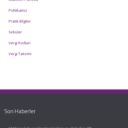
Politikamız
Pratik Bilgiler
Sirküler
Vergi Kodları
Vergi Takvimi
Son Haberler